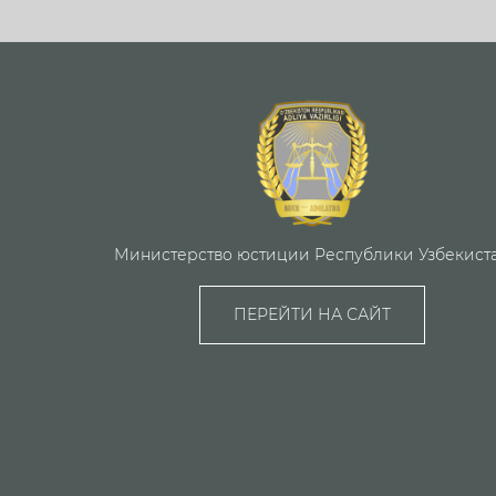
Министерство юстиции Республики Узбекист
ПЕРЕЙТИ НА САЙТ