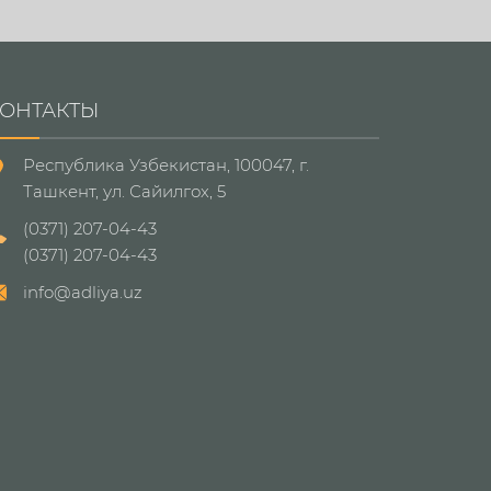
ОНТАКТЫ
Республика Узбекистан, 100047, г.
Ташкент, ул. Сайилгох, 5
(0371) 207-04-43
(0371) 207-04-43
info@adliya.uz