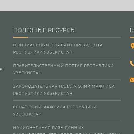
ПОЛЕЗНЫЕ РЕСУРСЫ
К
ОФИЦИАЛЬНЫЙ ВЕБ-САЙТ ПРЕЗИДЕНТА
РЕСПУБЛИКИ УЗБЕКИСТАН
ПРАВИТЕЛЬСТВЕННЫЙ ПОРТАЛ РЕСПУБЛИКИ
ан
УЗБЕКИСТАН
ЗАКОНОДАТЕЛЬНАЯ ПАЛАТА ОЛИЙ МАЖЛИСА
РЕСПУБЛИКИ УЗБЕКИСТАН
СЕНАТ ОЛИЙ МАЖЛИСА РЕСПУБЛИКИ
УЗБЕКИСТАН
НАЦИОНАЛЬНАЯ БАЗА ДАННЫХ