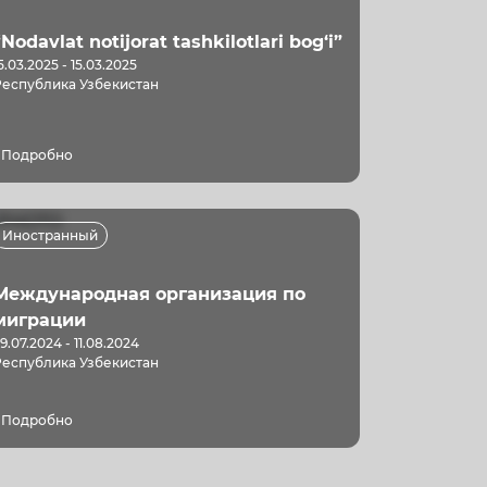
“Nodavlat notijorat tashkilotlari bog‘i”
5.03.2025 - 15.03.2025
Республика Узбекистан
Подробно
Иностранный
Международная организация по
миграции
9.07.2024 - 11.08.2024
Республика Узбекистан
Подробно