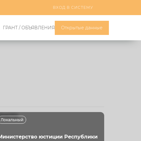
ВХОД В СИСТЕМУ
ГРАНТ / ОБЪЯВЛЕНИЯ
Открытые данные
Локальный
Министерство юстиции Республики