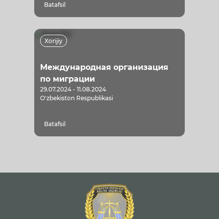
Batafsil
Xorijiy
Международная организация
по миграции
29.07.2024 - 11.08.2024
O'zbekiston Respublikasi
Batafsil