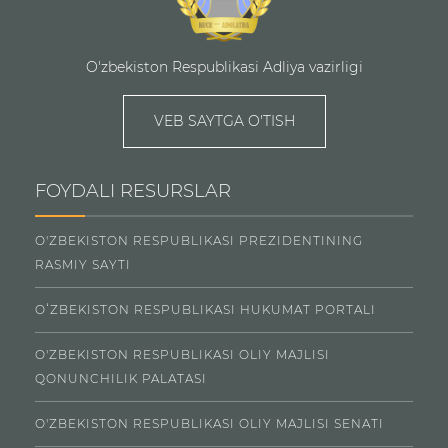
O'zbekiston Respublikasi Adliya vazirligi
VEB SAYTGA O'TISH
FOYDALI RESURSLAR
O'ZBEKISTON RESPUBLIKASI PREZIDENTINING
RASMIY SAYTI
OʻZBEKISTON RESPUBLIKASI HUKUMAT PORTALI
O'ZBEKISTON RESPUBLIKASI OLIY MAJLISI
QONUNCHILIK PALATASI
O'ZBEKISTON RESPUBLIKASI OLIY MAJLISI SENATI