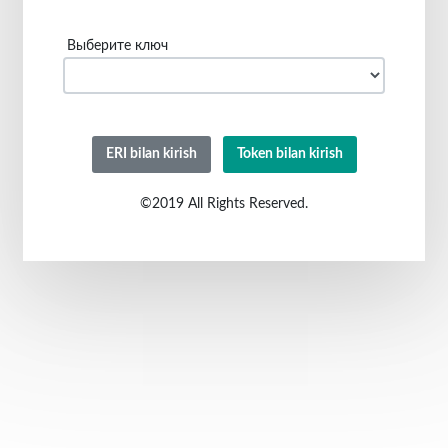
Выберите ключ
ERI bilan kirish
Token bilan kirish
©2019 All Rights Reserved.