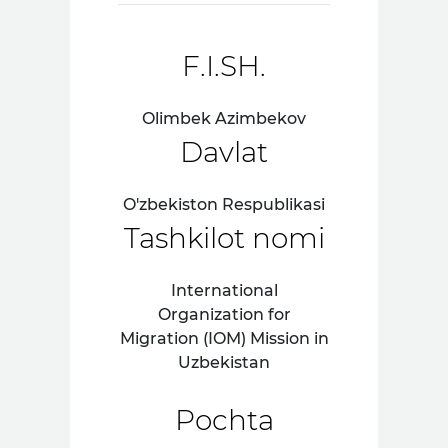
F.I.SH.
Olimbek Azimbekov
Davlat
O'zbekiston Respublikasi
Tashkilot nomi
International
Organization for
Migration (IOM) Mission in
Uzbekistan
Pochta