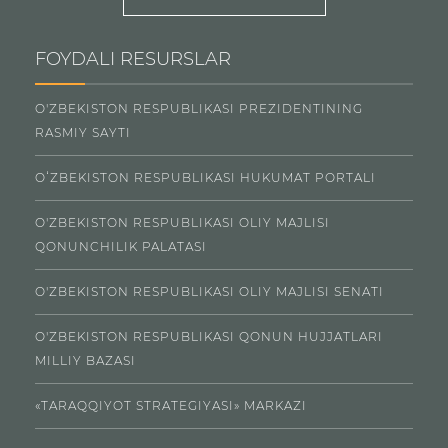
FOYDALI RESURSLAR
O'ZBEKISTON RESPUBLIKASI PREZIDENTINING
RASMIY SAYTI
OʻZBEKISTON RESPUBLIKASI HUKUMAT PORTALI
O'ZBEKISTON RESPUBLIKASI OLIY MAJLISI
QONUNCHILIK PALATASI
O'ZBEKISTON RESPUBLIKASI OLIY MAJLISI SENATI
O'ZBEKISTON RESPUBLIKASI QONUN HUJJATLARI
MILLIY BAZASI
«TARAQQIYOT STRATEGIYASI» MARKAZI