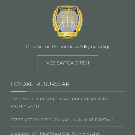
O'zbekiston Respublikasi Adliya vazirligi
VEB SAYTGA O'TISH
FOYDALI RESURSLAR
O'ZBEKISTON RESPUBLIKASI PREZIDENTINING
RASMIY SAYTI
OʻZBEKISTON RESPUBLIKASI HUKUMAT PORTALI
O'ZBEKISTON RESPUBLIKASI OLIY MAJLISI