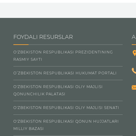
FOYDALI RESURSLAR
A
O'ZBEKISTON RESPUBLIKASI PREZIDENTINING
RASMIY SAYTI
OʻZBEKISTON RESPUBLIKASI HUKUMAT PORTALI
O'ZBEKISTON RESPUBLIKASI OLIY MAJLISI
QONUNCHILIK PALATASI
O'ZBEKISTON RESPUBLIKASI OLIY MAJLISI SENATI
O'ZBEKISTON RESPUBLIKASI QONUN HUJJATLARI
MILLIY BAZASI