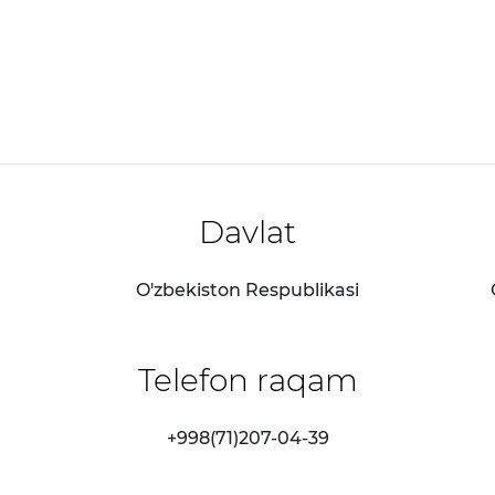
Davlat
O'zbekiston Respublikasi
Telefon raqam
+998(71)207-04-39