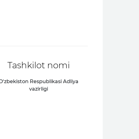
Tashkilot nomi
O‘zbekiston Respublikasi Adliya
vazirligi