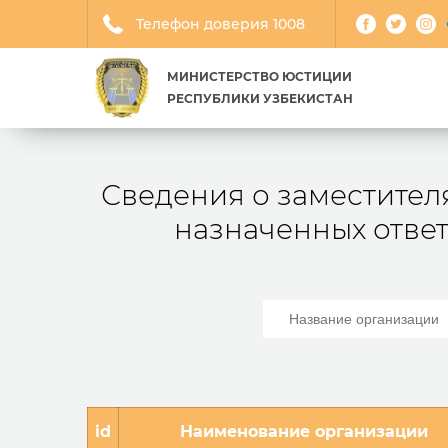
Телефон доверия 1008
МИНИСТЕРСТВО ЮСТИЦИИ
РЕСПУБЛИКИ УЗБЕКИСТАН
Сведения о заместител
назначенных отве
id
Наименование организации