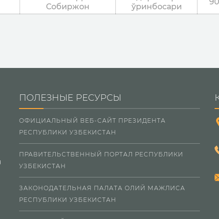
90
Собиржон
ўринбосари
ПОЛЕЗНЫЕ РЕСУРСЫ
ОФИЦИАЛЬНЫЙ ВЕБ-САЙТ ПРЕЗИДЕНТА
РЕСПУБЛИКИ УЗБЕКИСТАН
ПРАВИТЕЛЬСТВЕННЫЙ ПОРТАЛ РЕСПУБЛИКИ
н
УЗБЕКИСТАН
ЗАКОНОДАТЕЛЬНАЯ ПАЛАТА ОЛИЙ МАЖЛИСА
РЕСПУБЛИКИ УЗБЕКИСТАН