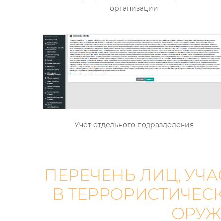
организации
Учет отдельного подразделения
ПЕРЕЧЕНЬ ЛИЦ, УЧ
В ТЕРРОРИСТИЧЕС
ОРУЖ