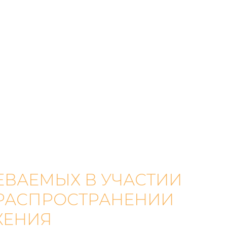
ЕВАЕМЫХ В УЧАСТИИ
 РАСПРОСТРАНЕНИИ
ЖЕНИЯ