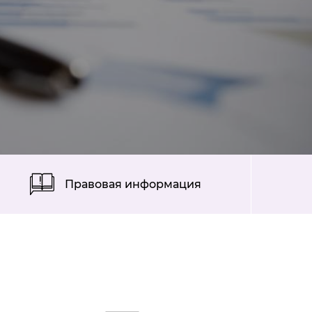
Правовая информация