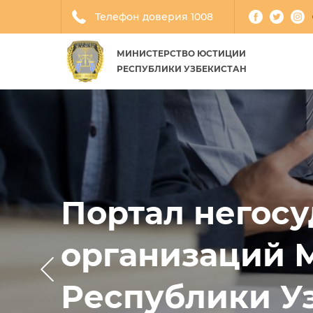
Телефон доверия 1008
МИНИСТЕРСТВО ЮСТИЦИИ
РЕСПУБЛИКИ УЗБЕКИСТАН
Портал негос
организаций 
Республики У