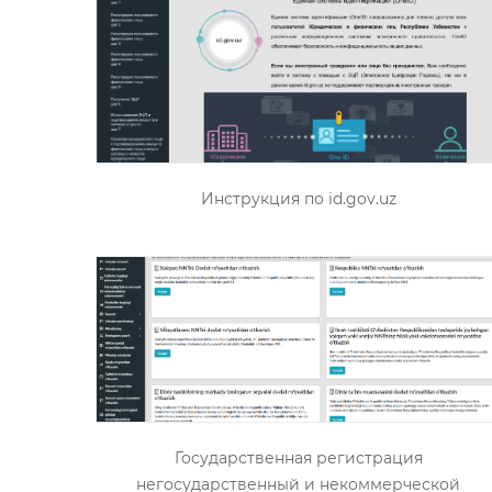
Инструкция по id.gov.uz
Государственная регистрация
негосударственный и некоммерческой