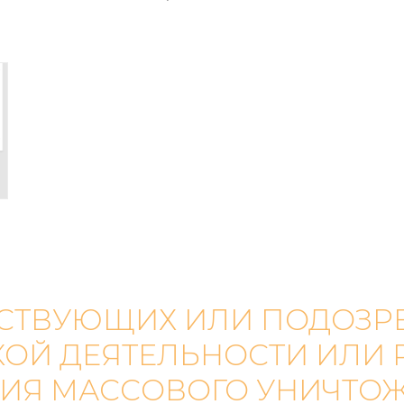
АСТВУЮЩИХ ИЛИ ПОДОЗР
КОЙ ДЕЯТЕЛЬНОСТИ ИЛИ
ИЯ МАССОВОГО УНИЧТО