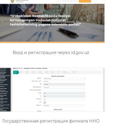
Вход и регистрация через id.gov.uz
Государственная регистрация филиала ННО