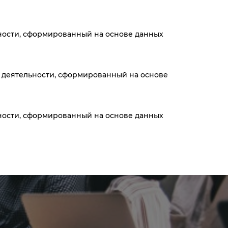
ьности, сформированный на основе данных
й деятельности, сформированный на основе
ьности, сформированный на основе данных