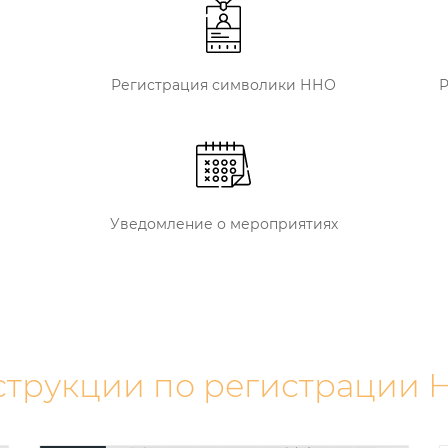
Регистрация символики ННО
Р
Уведомление о мероприятиях
трукции по регистрации