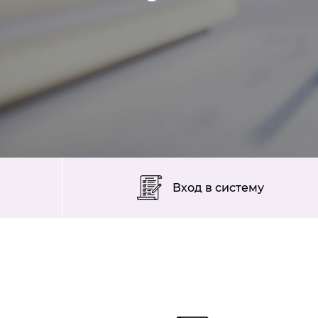
Вход в систему