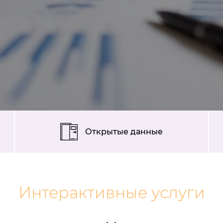
Открытые данные
Интерактивные услуги