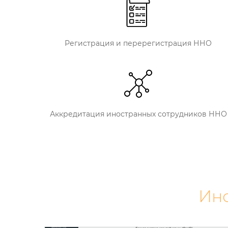
Регистрация и перерегистрация ННО
Аккредитация иностранных сотрудников ННО
Инс